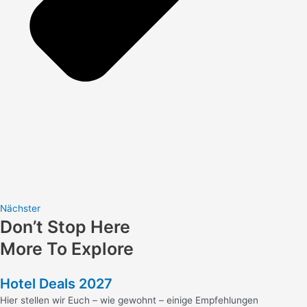
Nächster
Don’t Stop Here
More To Explore
Hotel Deals 2027
Hier stellen wir Euch – wie gewohnt – einige Empfehlungen