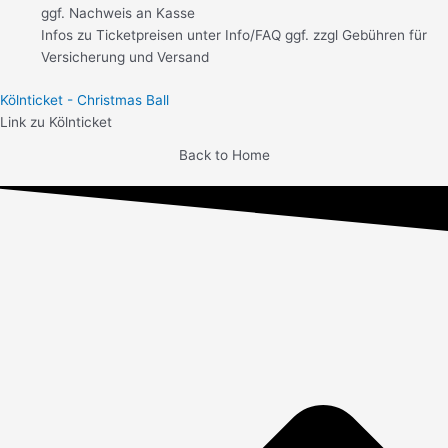
ggf. Nachweis an Kasse
Infos zu Ticketpreisen unter Info/FAQ ggf. zzgl Gebühren für
Versicherung und Versand
Kölnticket - Christmas Ball
Link zu Kölnticket
Back to Home