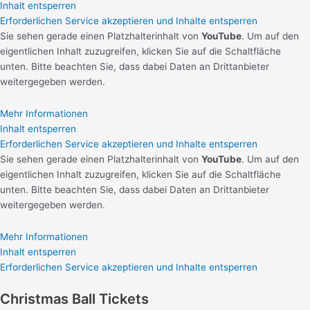
Inhalt entsperren
Erforderlichen Service akzeptieren und Inhalte entsperren
Sie sehen gerade einen Platzhalterinhalt von
YouTube
. Um auf den
eigentlichen Inhalt zuzugreifen, klicken Sie auf die Schaltfläche
unten. Bitte beachten Sie, dass dabei Daten an Drittanbieter
weitergegeben werden.
Mehr Informationen
Inhalt entsperren
Erforderlichen Service akzeptieren und Inhalte entsperren
Sie sehen gerade einen Platzhalterinhalt von
YouTube
. Um auf den
eigentlichen Inhalt zuzugreifen, klicken Sie auf die Schaltfläche
unten. Bitte beachten Sie, dass dabei Daten an Drittanbieter
weitergegeben werden.
Mehr Informationen
Inhalt entsperren
Erforderlichen Service akzeptieren und Inhalte entsperren
Christmas Ball Tickets