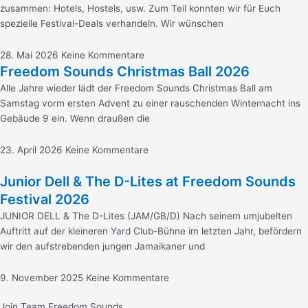
zusammen: Hotels, Hostels, usw. Zum Teil konnten wir für Euch
spezielle Festival-Deals verhandeln. Wir wünschen
28. Mai 2026
Keine Kommentare
Freedom Sounds Christmas Ball 2026
Alle Jahre wieder lädt der Freedom Sounds Christmas Ball am
Samstag vorm ersten Advent zu einer rauschenden Winternacht ins
Gebäude 9 ein. Wenn draußen die
23. April 2026
Keine Kommentare
Junior Dell & The D-Lites at Freedom Sounds
Festival 2026
JUNIOR DELL & The D-Lites (JAM/GB/D) Nach seinem umjubelten
Auftritt auf der kleineren Yard Club-Bühne im letzten Jahr, befördern
wir den aufstrebenden jungen Jamaikaner und
9. November 2025
Keine Kommentare
Join Team Freedom Sounds