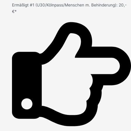
Ermäßigt #1 (U30/Kölnpass/Menschen m. Behinderung): 20,-
€*