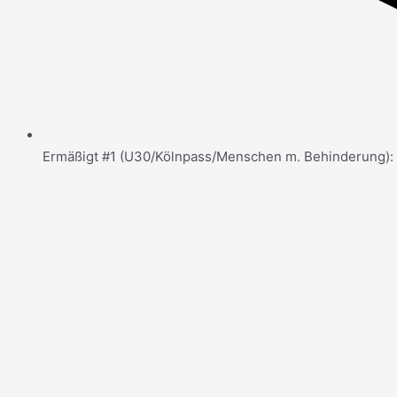
Ermäßigt #1 (U30/Kölnpass/Menschen m. Behinderung): 