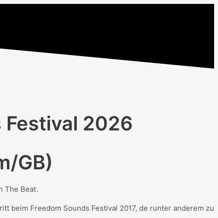
 Festival 2026
am/GB)
n The Beat.
tritt beim Freedom Sounds Festival 2017, de runter anderem zu