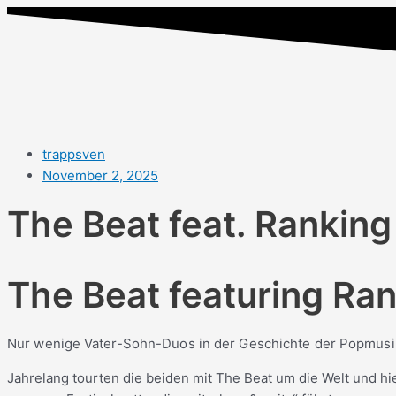
trappsven
November 2, 2025
The Beat feat. Rankin
The Beat featuring Ra
Nur wenige Vater-Sohn-Duos in der Geschichte der Popmusik
Jahrelang tourten die beiden mit The Beat um die Welt und hi