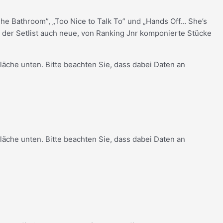
The Bathroom”, „Too Nice to Talk To” und „Hands Off… She’s
 der Setlist auch neue, von Ranking Jnr komponierte Stücke
tfläche unten. Bitte beachten Sie, dass dabei Daten an
tfläche unten. Bitte beachten Sie, dass dabei Daten an